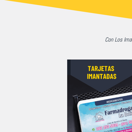
Con Los Ima