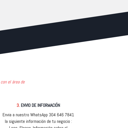
 con el área de
3.
ENVIO DE INFORMACIÓN
Envia a nuestro WhatsApp 304 646 7841
la siguiente información de tu negocio :
Logo, Slogan, Información sobre el