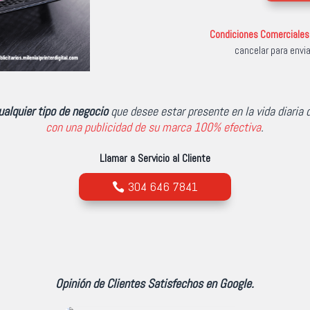
Condiciones Comerciales
cancelar para envia
ualquier tipo de negocio
que desee estar presente en la vida diaria 
con una publicidad de su marca 100% efectiva
.
Llamar a Servicio al Cliente
304 646 7841
Opinión de Clientes Satisfechos en Google.