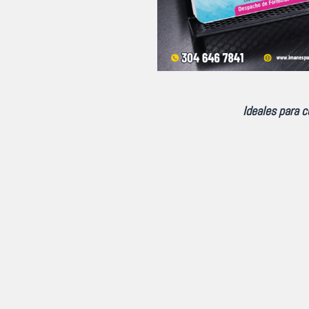
Ideales para c