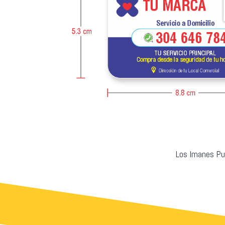
Los Imanes Pub