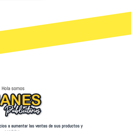
Hola somos
ios a aumentar las ventas de sus productos y