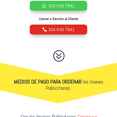
304 646 7841
Llamar a Servicio al Cliente
304 646 7841
?
MEDIOS DE PAGO PARA ORDENAR
los Imanes
Publicitarios.
Con los Imanes Publicitarios
Construya