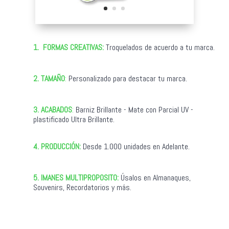
1.
FORMAS CREATIVAS:
Troquelados de acuerdo a tu marca.
2.
TAMAÑO
:
Personalizado para destacar tu marca.
3.
ACABADOS
:
Barniz Brillante - Mate con Parcial UV -
plastificado Ultra Brillante.
4. PRODUCCIÓN:
Desde 1.000 unidades en Adelante.
5. IMANES MULTIPROPOSITO:
Úsalos en Almanaques,
Souvenirs, Recordatorios y más.