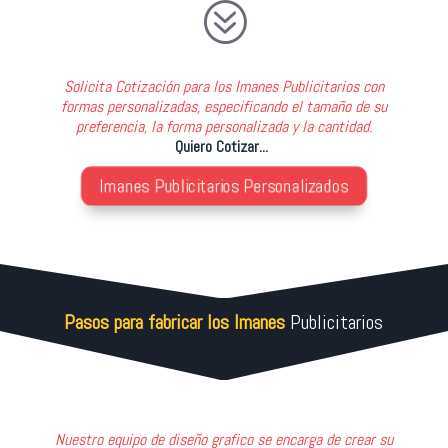
?
Solicita Cotización para los Imanes Publicitarios con
formas personalizadas, especificando el tamaño de su
preferencia, la forma personalizada y la cantidad.
Quiero Cotizar...
Imanes Publicitarios Personalizados
Pasos para fabricar los Imanes
Publicitarios
Nuestro equipo de diseño grafico se encarga de crear su