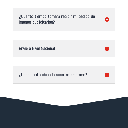
¿Cuánto tiempo tomará recibir mi pedido de
imanes publicitarios?
Envio a Nivel Nacional
¿Donde esta ubicada nuestra empresa?