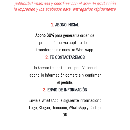
publicidad imantada y coordinar con el área de producción
la impresion y los acabados para entregarlos rápidamente.
1.
ABONO INICIAL
Abono 60%
para generar la orden de
producción, envia captura de la
transferencia a nuestro WhatsApp.
2.
TE CONTACTAREMOS
Un Asesor te contactara para Validar el
abono, la información comercial y confirmar
el pedido.
3.
ENVIO DE INFORMACIÓN
Envia a WhatsApp la siguiente información :
Logo, Slogan, Dirección, WhatsApp y Codigo
QR