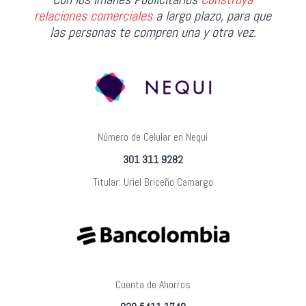
relaciones comerciales
a largo plazo, para que
las personas te compren una y otra vez.
Número de Celular en Nequi
301 311 9282
Titular: Uriel Briceño Camargo
Cuenta de Ahorros