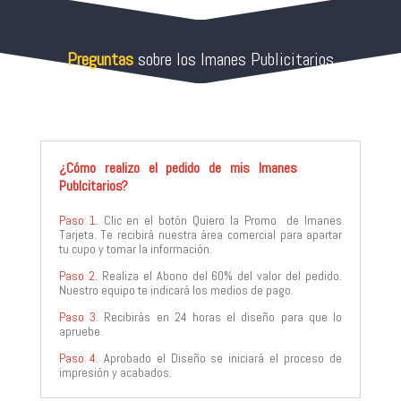
Preguntas
sobre los Imanes Publicitarios
¿Cómo realizo el pedido de mis Imanes
Publcitarios?
Paso 1.
Clic en el botón Quiero la Promo de Imanes
Tarjeta. Te recibirá nuestra área comercial para apartar
tu cupo y tomar la información.
Paso 2.
Realiza el Abono del 60% del valor del pedido.
Nuestro equipo te indicará los medios de pago.
Paso 3.
Recibirás en 24 horas el diseño para que lo
apruebe.
Paso 4.
Aprobado el Diseño se iniciará el proceso de
impresión y acabados.