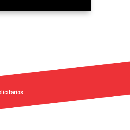
icitarios