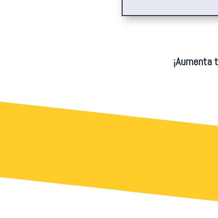
¡Aumenta t