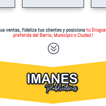
us ventas, fideliza tus clientes y posiciona
tu Drogue
preferida del Barrio, Municipio o Ciudad.!
?